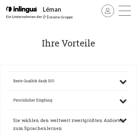
ENTDECKEN
Léman
Ein Unternehmen der
oraine Gruppe
Ihre Vorteile
Beste Qualität dank ISO
Persönlicher Empfang
Sie wählen den weltweit zweitgrößten Anbieter
zum Sprachenlernen