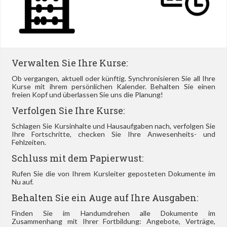
Verwalten Sie Ihre Kurse:
Ob vergangen, aktuell oder künftig. Synchronisieren Sie all Ihre
Kurse mit ihrem persönlichen Kalender. Behalten Sie einen
freien Kopf und überlassen Sie uns die Planung!
Verfolgen Sie Ihre Kurse:
Schlagen Sie Kursinhalte und Hausaufgaben nach, verfolgen Sie
Ihre Fortschritte, checken Sie Ihre Anwesenheits- und
Fehlzeiten.
Schluss mit dem Papierwust:
Rufen Sie die von Ihrem Kursleiter geposteten Dokumente im
Nu auf.
Behalten Sie ein Auge auf Ihre Ausgaben:
Finden Sie im Handumdrehen alle Dokumente im
Zusammenhang mit Ihrer Fortbildung: Angebote, Verträge,