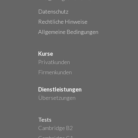
Datenschutz
Rechtliche Hinweise
Allgemeine Bedingungen
Kurse
Privatkunden
Firmenkunden
Dienstleistungen
Übersetzungen
Tests
Cambridge B2
Cambridge C1