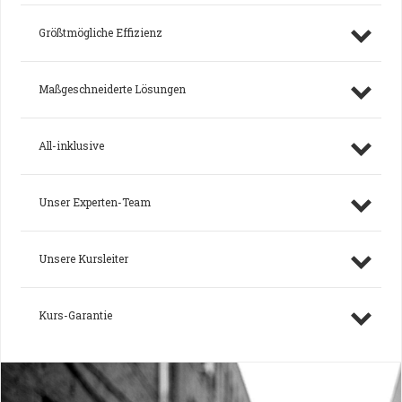
Größtmögliche Effizienz
Maßgeschneiderte Lösungen
All-inklusive
Unser Experten-Team
Unsere Kursleiter
Kurs-Garantie