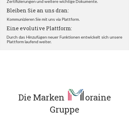
Zertifizierungen und weitere wichtige Dokumente.
Bleiben Sie an uns dran:
Kommunizieren Sie mit uns via Plattform.
Eine evolutive Plattform:
Durch das Hinzufügen neuer Funktionen entwickelt sich unsere
Plattform laufend weiter.
Die Marken
oraine
Gruppe