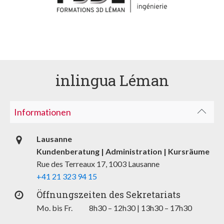
inlingua Léman
Informationen
Lausanne
Kundenberatung | Administration | Kursräume
Rue des Terreaux 17, 1003 Lausanne
+41 21 323 94 15
Öffnungszeiten des Sekretariats
Mo. bis Fr. 8h30 – 12h30 | 13h30 – 17h30