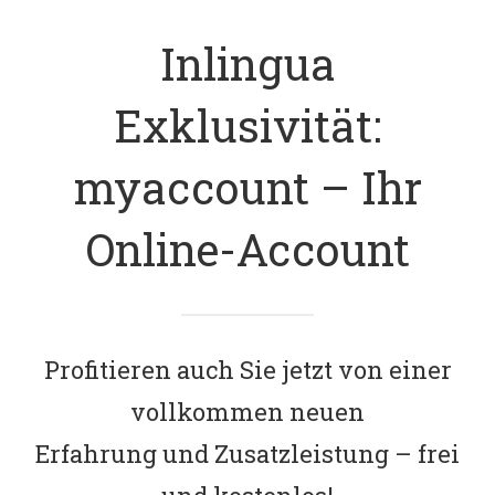
Inlingua
Exklusivität:
myaccount – Ihr
Online-Account
Profitieren auch Sie jetzt von einer
vollkommen neuen
Erfahrung und Zusatzleistung – frei