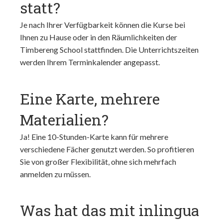
statt?
Je nach Ihrer Verfügbarkeit können die Kurse bei
Ihnen zu Hause oder in den Räumlichkeiten der
Timbereng School stattfinden. Die Unterrichtszeiten
werden Ihrem Terminkalender angepasst.
Eine Karte, mehrere
Materialien?
Ja! Eine 10-Stunden-Karte kann für mehrere
verschiedene Fächer genutzt werden. So profitieren
Sie von großer Flexibilität, ohne sich mehrfach
anmelden zu müssen.
Was hat das mit inlingua