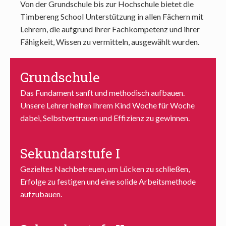
Von der Grundschule bis zur Hochschule bietet die
Timbereng School Unterstützung in allen Fächern mit
Lehrern, die aufgrund ihrer Fachkompetenz und ihrer
Fähigkeit, Wissen zu vermitteln, ausgewählt wurden.
Grundschule
Das Fundament sanft und methodisch aufbauen.
Unsere Lehrer helfen Ihrem Kind Woche für Woche
dabei, Selbstvertrauen und Effizienz zu gewinnen.
Sekundarstufe I
Gezieltes Nachbetreuen, um Lücken zu schließen,
Erfolge zu festigen und eine solide Arbeitsmethode
aufzubauen.