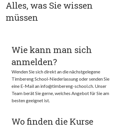
Alles, was Sie wissen
müssen
Wie kann man sich
anmelden?
Wenden Sie sich direkt an die nächstgelegene
Timbereng School-Niederlassung oder senden Sie
eine E-Mail an info@timbereng-school.ch. Unser
Team berät Sie gerne, welches Angebot für Sie am
besten geeignet ist.
Wo finden die Kurse