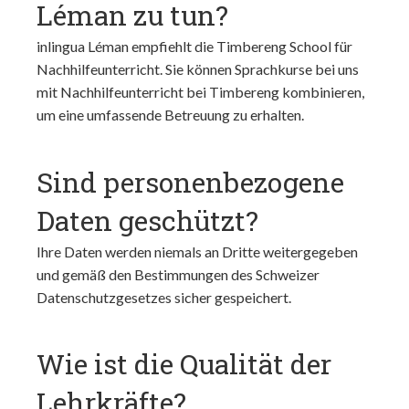
Léman zu tun?
inlingua Léman empfiehlt die Timbereng School für
Nachhilfeunterricht. Sie können Sprachkurse bei uns
mit Nachhilfeunterricht bei Timbereng kombinieren,
um eine umfassende Betreuung zu erhalten.
Sind personenbezogene
Daten geschützt?
Ihre Daten werden niemals an Dritte weitergegeben
und gemäß den Bestimmungen des Schweizer
Datenschutzgesetzes sicher gespeichert.
Wie ist die Qualität der
Lehrkräfte?