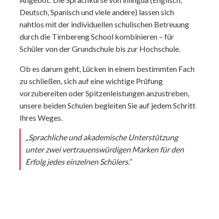
Deutsch, Spanisch und viele andere) lassen sich
nahtlos mit der individuellen schulischen Betreuung
durch die Timbereng School kombinieren – für
Schüler von der Grundschule bis zur Hochschule.
Ob es darum geht, Lücken in einem bestimmten Fach
zu schließen, sich auf eine wichtige Prüfung
vorzubereiten oder Spitzenleistungen anzustreben,
unsere beiden Schulen begleiten Sie auf jedem Schritt
Ihres Weges.
„Sprachliche und akademische Unterstützung
unter zwei vertrauenswürdigen Marken für den
Erfolg jedes einzelnen Schülers.“