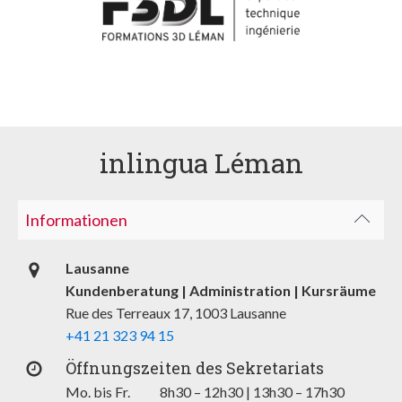
inlingua Léman
Informationen
Lausanne
Kundenberatung | Administration | Kursräume
Rue des Terreaux 17, 1003 Lausanne
+41 21 323 94 15
Öffnungszeiten des Sekretariats
Mo. bis Fr. 8h30 – 12h30 | 13h30 – 17h30