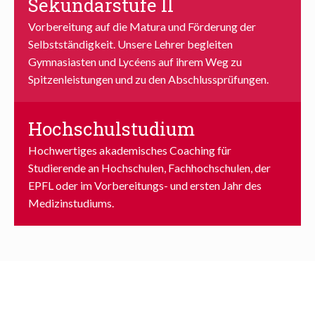
Sekundarstufe II
Vorbereitung auf die Matura und Förderung der
Selbstständigkeit. Unsere Lehrer begleiten
Gymnasiasten und Lycéens auf ihrem Weg zu
Spitzenleistungen und zu den Abschlussprüfungen.
Hochschulstudium
Hochwertiges akademisches Coaching für
Studierende an Hochschulen, Fachhochschulen, der
EPFL oder im Vorbereitungs- und ersten Jahr des
Medizinstudiums.