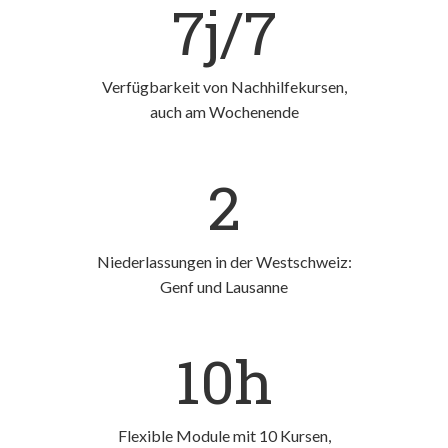
7j/7
Verfügbarkeit von Nachhilfekursen,
auch am Wochenende
2
Niederlassungen in der Westschweiz:
Genf und Lausanne
10h
Flexible Module mit 10 Kursen,