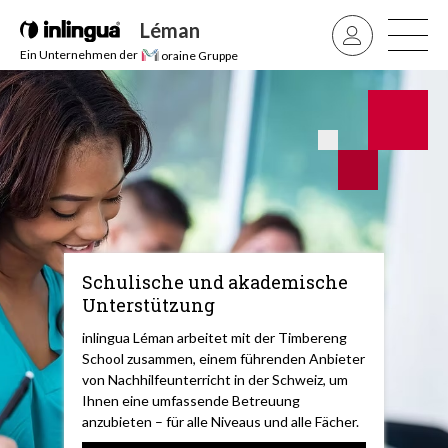
Léman
Ein Unternehmen der
oraine Gruppe
Schulische und akademische
Unterstützung
inlingua Léman arbeitet mit der Timbereng
School zusammen, einem führenden Anbieter
von Nachhilfeunterricht in der Schweiz, um
Ihnen eine umfassende Betreuung
anzubieten – für alle Niveaus und alle Fächer.