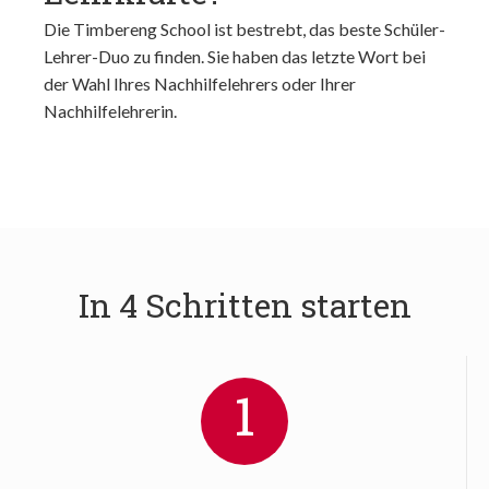
Die Timbereng School ist bestrebt, das beste Schüler-
Lehrer-Duo zu finden. Sie haben das letzte Wort bei
der Wahl Ihres Nachhilfelehrers oder Ihrer
Nachhilfelehrerin.
In 4 Schritten starten
1