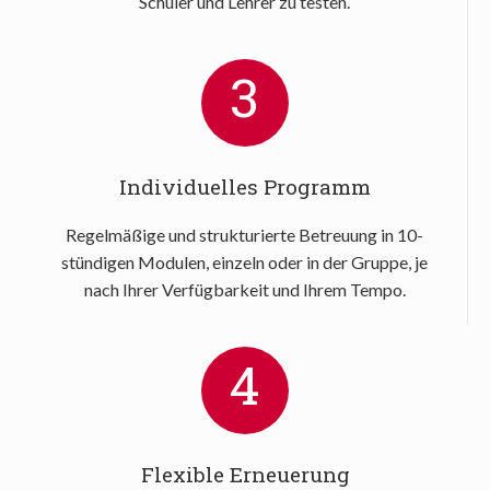
Schüler und Lehrer zu testen.
3
Individuelles Programm
Regelmäßige und strukturierte Betreuung in 10-
stündigen Modulen, einzeln oder in der Gruppe, je
nach Ihrer Verfügbarkeit und Ihrem Tempo.
4
Flexible Erneuerung