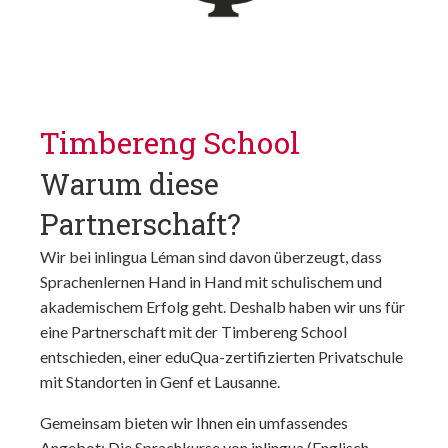
Timbereng School
Warum diese
Partnerschaft?
Wir bei inlingua Léman sind davon überzeugt, dass
Sprachenlernen Hand in Hand mit schulischem und
akademischem Erfolg geht. Deshalb haben wir uns für
eine Partnerschaft mit der Timbereng School
entschieden, einer eduQua-zertifizierten Privatschule
mit Standorten in Genf et Lausanne.
Gemeinsam bieten wir Ihnen ein umfassendes
Angebot: Die Sprachkurse von inlingua (Englisch,