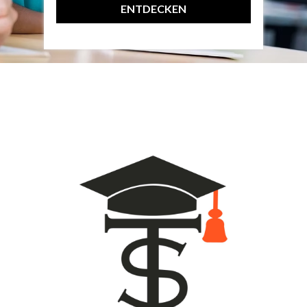
ENTDECKEN