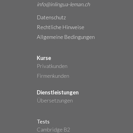
info@inlingua-leman.ch
Datenschutz
Rechtliche Hinweise
Allgemeine Bedingungen
Kurse
Privatkunden
Firmenkunden
Dienstleistungen
Übersetzungen
Tests
Cambridge B2