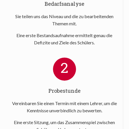
Bedarfsanalyse
Sie teilen uns das Niveau und die zu bearbeitenden
Themen mit.
Eine erste Bestandsaufnahme ermittelt genau die
Defizite und Ziele des Schülers.
2
Probestunde
Vereinbaren Sie einen Termin mit einem Lehrer, um die
Kenntnisse unverbindlich zu bewerten.
Eine erste Sitzung, um das Zusammenspiel zwischen