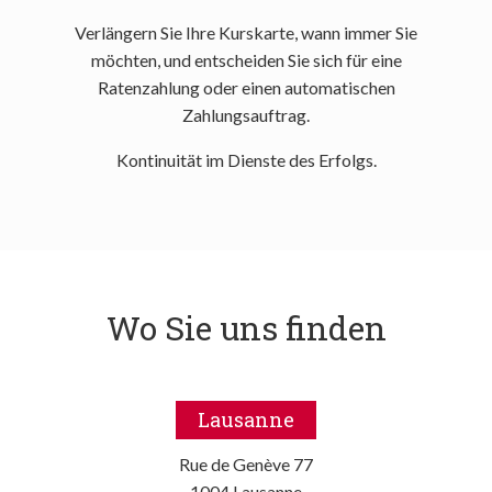
Verlängern Sie Ihre Kurskarte, wann immer Sie
möchten, und entscheiden Sie sich für eine
Ratenzahlung oder einen automatischen
Zahlungsauftrag.
Kontinuität im Dienste des Erfolgs.
Wo Sie uns finden
Lausanne
Rue de Genève 77
1004 Lausanne