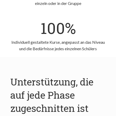
einzeln oder in der Gruppe
100%
Individuell gestaltete Kurse, angepasst an das Niveau
und die Bedürfnisse jedes einzelnen Schülers
Unterstützung, die
auf jede Phase
zugeschnitten ist