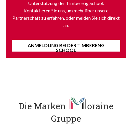
Unterstützung der Timbereng School.
Kontaktieren Sie uns, um mehr über unsere
Partnerschaft zu erfahren, oder melden Sie sich direkt
an.
ANMELDUNG BEI DER TIMBERENG
SCHOOL
Die Marken
oraine
Gruppe