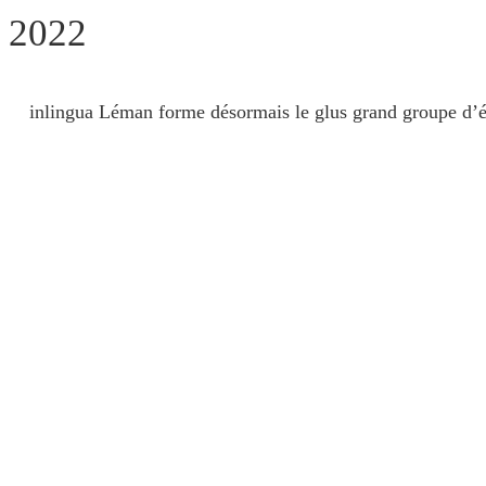
2022
inlingua Léman forme désormais le glus grand groupe d’éc