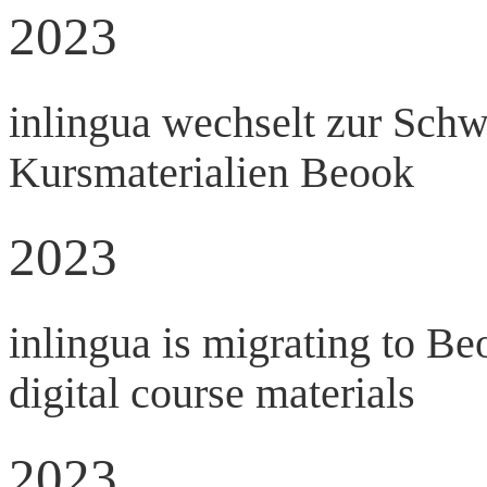
2023
inlingua wechselt zur Schwe
Kursmaterialien Beook
2023
inlingua is migrating to Be
digital course materials
2023