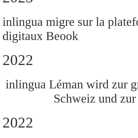
inlingua migre sur la plate
digitaux Beook
2022
inlingua Léman wird zur g
Schweiz und zur 
2022