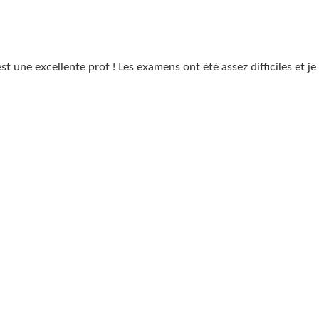
st une excellente prof ! Les examens ont été assez difficiles et j