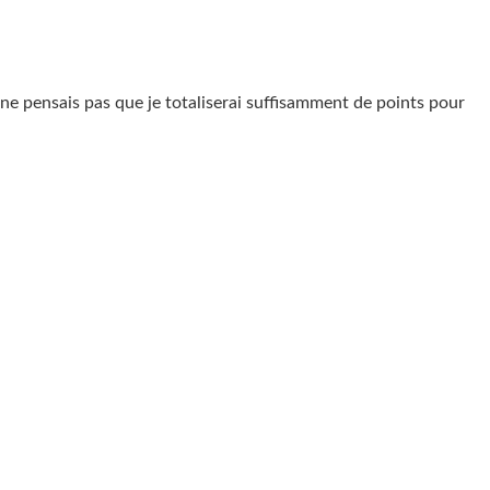
e ne pensais pas que je totaliserai suffisamment de points pour